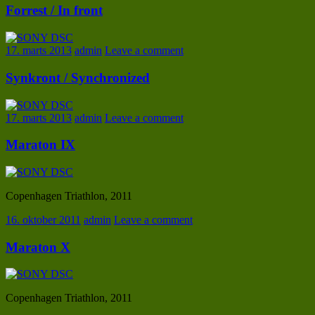
Forrest / In front
17. marts 2013
admin
Leave a comment
Synkront / Synchronized
17. marts 2013
admin
Leave a comment
Maraton IX
Copenhagen Triathlon, 2011
16. oktober 2011
admin
Leave a comment
Maraton X
Copenhagen Triathlon, 2011