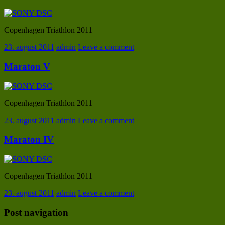
Copenhagen Triathlon 2011
23. august 2011
admin
Leave a comment
Maraton V
Copenhagen Triathlon 2011
23. august 2011
admin
Leave a comment
Maraton IV
Copenhagen Triathlon 2011
23. august 2011
admin
Leave a comment
Post navigation