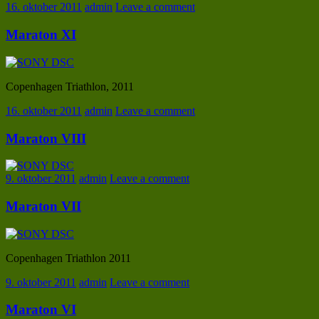
16. oktober 2011
admin
Leave a comment
Maraton XI
Copenhagen Triathlon, 2011
16. oktober 2011
admin
Leave a comment
Maraton VIII
9. oktober 2011
admin
Leave a comment
Maraton VII
Copenhagen Triathlon 2011
9. oktober 2011
admin
Leave a comment
Maraton VI