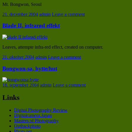
Mt. Bongwon, Seoul
21. december 2004
admin
Leave a comment
Blade II, infrarød effekt
Leaves, attempte infra-red effect, created on computer.
21. oktober 2004
admin
Leave a comment
Bongwon-sa, hytte/hut
18. september 2004
admin
Leave a comment
Links
Digital Photography Review
Digitalcamera.Japan
Masters of Photography
Outbackphoto
Photo.net